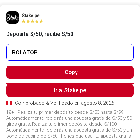
Stake.pe
Depósita S/50, recibe S/50
Copy
Ir a
Stake.pe
Comprobado & Verificado en agosto 8, 2026
18+ | Realiza tu primer depósito desde S/50 hasta S/99.
Automáticamente recibirás una apuesta gratis de S/50 y 50
giros gratis; Realiza tu primer depósito desde S/100.
Automáticamente recibirás una apuesta gratis de S/50 y un
bono de casino de S/50. Tienes que usar tu apuesta gratis