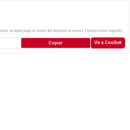
uesta: se debe jugar el monto del depósito al menos 7 veces como requisito
Ve a Coolbet
Copiar