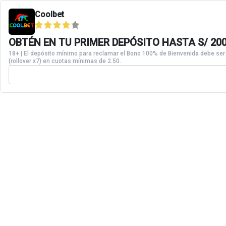
Coolbet
OBTÉN EN TU PRIMER DEPÓSITO HASTA S/ 20
18+ | El depósito mínimo para reclamar el Bono 100% de Bienvenida debe ser 
(rollover x7) en cuotas mínimas de 2.50.